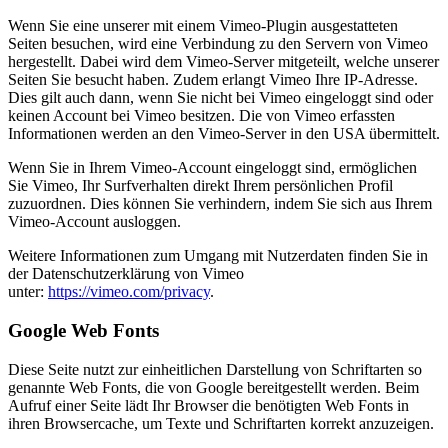
Wenn Sie eine unserer mit einem Vimeo-Plugin ausgestatteten
Seiten besuchen, wird eine Verbindung zu den Servern von Vimeo
hergestellt. Dabei wird dem Vimeo-Server mitgeteilt, welche unserer
Seiten Sie besucht haben. Zudem erlangt Vimeo Ihre IP-Adresse.
Dies gilt auch dann, wenn Sie nicht bei Vimeo eingeloggt sind oder
keinen Account bei Vimeo besitzen. Die von Vimeo erfassten
Informationen werden an den Vimeo-Server in den USA übermittelt.
Wenn Sie in Ihrem Vimeo-Account eingeloggt sind, ermöglichen
Sie Vimeo, Ihr Surfverhalten direkt Ihrem persönlichen Profil
zuzuordnen. Dies können Sie verhindern, indem Sie sich aus Ihrem
Vimeo-Account ausloggen.
Weitere Informationen zum Umgang mit Nutzerdaten finden Sie in
der Datenschutzerklärung von Vimeo
unter:
https://vimeo.com/privacy
.
Google Web Fonts
Diese Seite nutzt zur einheitlichen Darstellung von Schriftarten so
genannte Web Fonts, die von Google bereitgestellt werden. Beim
Aufruf einer Seite lädt Ihr Browser die benötigten Web Fonts in
ihren Browsercache, um Texte und Schriftarten korrekt anzuzeigen.