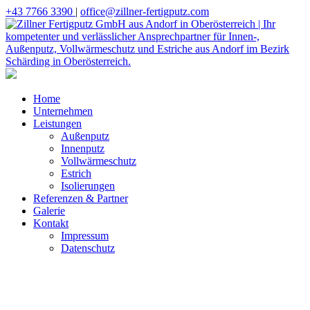
+43 7766 3390
|
office@zillner-fertigputz.com
Home
Unternehmen
Leistungen
Außenputz
Innenputz
Vollwärmeschutz
Estrich
Isolierungen
Referenzen & Partner
Galerie
Kontakt
Impressum
Datenschutz