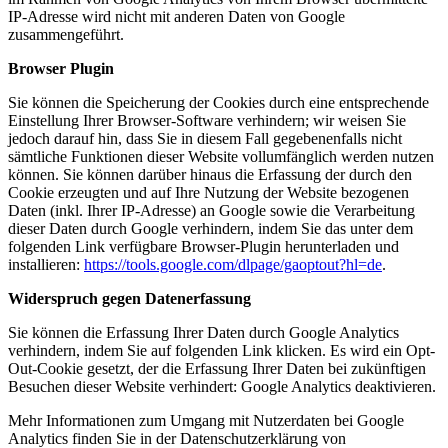
IP-Adresse wird nicht mit anderen Daten von Google
zusammengeführt.
Browser Plugin
Sie können die Speicherung der Cookies durch eine entsprechende
Einstellung Ihrer Browser-Software verhindern; wir weisen Sie
jedoch darauf hin, dass Sie in diesem Fall gegebenenfalls nicht
sämtliche Funktionen dieser Website vollumfänglich werden nutzen
können. Sie können darüber hinaus die Erfassung der durch den
Cookie erzeugten und auf Ihre Nutzung der Website bezogenen
Daten (inkl. Ihrer IP-Adresse) an Google sowie die Verarbeitung
dieser Daten durch Google verhindern, indem Sie das unter dem
folgenden Link verfügbare Browser-Plugin herunterladen und
installieren:
https://tools.google.com/dlpage/gaoptout?hl=de
.
Widerspruch gegen Datenerfassung
Sie können die Erfassung Ihrer Daten durch Google Analytics
verhindern, indem Sie auf folgenden Link klicken. Es wird ein Opt-
Out-Cookie gesetzt, der die Erfassung Ihrer Daten bei zukünftigen
Besuchen dieser Website verhindert:
Google Analytics deaktivieren
.
Mehr Informationen zum Umgang mit Nutzerdaten bei Google
Analytics finden Sie in der Datenschutzerklärung von