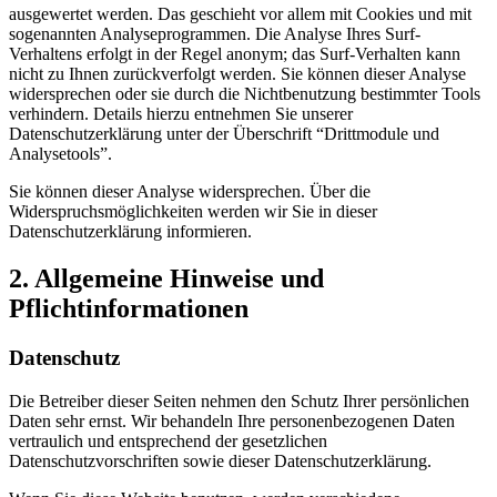
ausgewertet werden. Das geschieht vor allem mit Cookies und mit
sogenannten Analyseprogrammen. Die Analyse Ihres Surf-
Verhaltens erfolgt in der Regel anonym; das Surf-Verhalten kann
nicht zu Ihnen zurückverfolgt werden. Sie können dieser Analyse
widersprechen oder sie durch die Nichtbenutzung bestimmter Tools
verhindern. Details hierzu entnehmen Sie unserer
Datenschutzerklärung unter der Überschrift “Drittmodule und
Analysetools”.
Sie können dieser Analyse widersprechen. Über die
Widerspruchsmöglichkeiten werden wir Sie in dieser
Datenschutzerklärung informieren.
2. Allgemeine Hinweise und
Pflichtinformationen
Datenschutz
Die Betreiber dieser Seiten nehmen den Schutz Ihrer persönlichen
Daten sehr ernst. Wir behandeln Ihre personenbezogenen Daten
vertraulich und entsprechend der gesetzlichen
Datenschutzvorschriften sowie dieser Datenschutzerklärung.