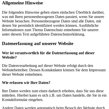
Allgemeine Hinweise
Die folgenden Hinweise geben einen einfachen Überblick darüber,
was mit Ihren personenbezogenen Daten passiert, wenn Sie unsere
Website besuchen. Personenbezogene Daten sind alle Daten, mit
denen Sie persönlich identifiziert werden können. Ausführliche
Informationen zum Thema Datenschutz entnehmen Sie unserer
unter diesem Text aufgeführten Datenschutzerklärung.
Datenerfassung auf unserer Website
Wer ist verantwortlich für die Datenerfassung auf dieser
Website?
Die Datenverarbeitung auf dieser Website erfolgt durch den
Websitebetreiber. Dessen Kontaktdaten können Sie dem Impressum
dieser Website entnehmen.
Wie erfassen wir Ihre Daten?
Ihre Daten werden zum einen dadurch erhoben, dass Sie uns diese
mitteilen. Hierbei kann es sich z.B. um Daten handeln, die Sie in ein
Kontaktformular eingeben.
Andere Daten werden automatisch beim Besuch der Website durch