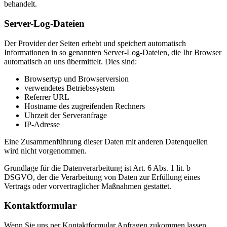
behandelt.
Server-Log-Dateien
Der Provider der Seiten erhebt und speichert automatisch
Informationen in so genannten Server-Log-Dateien, die Ihr Browser
automatisch an uns übermittelt. Dies sind:
Browsertyp und Browserversion
verwendetes Betriebssystem
Referrer URL
Hostname des zugreifenden Rechners
Uhrzeit der Serveranfrage
IP-Adresse
Eine Zusammenführung dieser Daten mit anderen Datenquellen
wird nicht vorgenommen.
Grundlage für die Datenverarbeitung ist Art. 6 Abs. 1 lit. b
DSGVO, der die Verarbeitung von Daten zur Erfüllung eines
Vertrags oder vorvertraglicher Maßnahmen gestattet.
Kontaktformular
Wenn Sie uns per Kontaktformular Anfragen zukommen lassen,