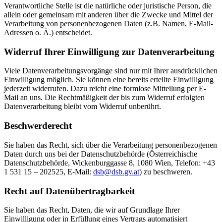
Verantwortliche Stelle ist die natürliche oder juristische Person, die
allein oder gemeinsam mit anderen über die Zwecke und Mittel der
Verarbeitung von personenbezogenen Daten (z.B. Namen, E-Mail-
Adressen o. Ä.) entscheidet.
Widerruf Ihrer Einwilligung zur Datenverarbeitung
Viele Datenverarbeitungsvorgänge sind nur mit Ihrer ausdrücklichen
Einwilligung möglich. Sie können eine bereits erteilte Einwilligung
jederzeit widerrufen. Dazu reicht eine formlose Mitteilung per E-
Mail an uns. Die Rechtmäßigkeit der bis zum Widerruf erfolgten
Datenverarbeitung bleibt vom Widerruf unberührt.
Beschwerderecht
Sie haben das Recht, sich über die Verarbeitung personenbezogenen
Daten durch uns bei der Datenschutzbehörde (Österreichische
Datenschutzbehörde, Wickenburggasse 8, 1080 Wien, Telefon: +43
1 531 15 – 202525, E-Mail:
dsb@
dsb.gv.at
) zu beschweren.
Recht auf Datenübertragbarkeit
Sie haben das Recht, Daten, die wir auf Grundlage Ihrer
Einwilligung oder in Erfüllung eines Vertrags automatisiert