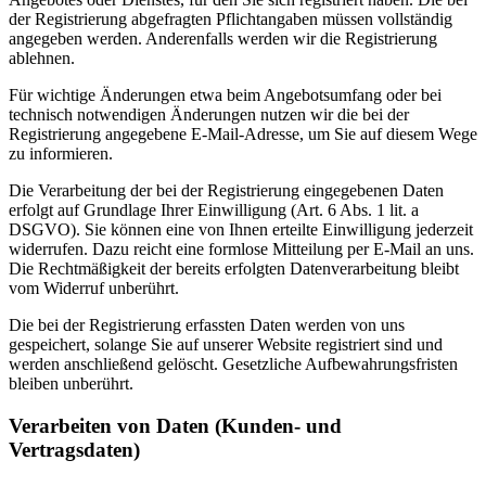
der Registrierung abgefragten Pflichtangaben müssen vollständig
angegeben werden. Anderenfalls werden wir die Registrierung
ablehnen.
Für wichtige Änderungen etwa beim Angebotsumfang oder bei
technisch notwendigen Änderungen nutzen wir die bei der
Registrierung angegebene E-Mail-Adresse, um Sie auf diesem Wege
zu informieren.
Die Verarbeitung der bei der Registrierung eingegebenen Daten
erfolgt auf Grundlage Ihrer Einwilligung (Art. 6 Abs. 1 lit. a
DSGVO). Sie können eine von Ihnen erteilte Einwilligung jederzeit
widerrufen. Dazu reicht eine formlose Mitteilung per E-Mail an uns.
Die Rechtmäßigkeit der bereits erfolgten Datenverarbeitung bleibt
vom Widerruf unberührt.
Die bei der Registrierung erfassten Daten werden von uns
gespeichert, solange Sie auf unserer Website registriert sind und
werden anschließend gelöscht. Gesetzliche Aufbewahrungsfristen
bleiben unberührt.
Verarbeiten von Daten (Kunden- und
Vertragsdaten)