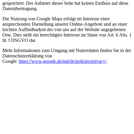
gespeichert. Der Anbieter dieser Seite hat keinen Einfluss auf diese
Datenübertragung.
Die Nutzung von Google Maps erfolgt im Interesse einer
ansprechenden Darstellung unserer Online-Angebote und an einer
leichten Auffindbarkeit der von uns auf der Website angegebenen
Orte. Dies stellt ein berechtigtes Interesse im Sinne von Art. 6 Abs. 1
lit. f DSGVO dar.
Mehr Informationen zum Umgang mit Nutzerdaten finden Sie in der
Datenschutzerklärung von
Google:
https://www.google.de/intl/de/policies/privacy/
.