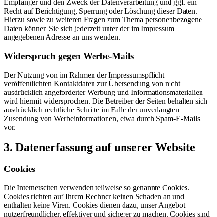
Empfänger und den Zweck der Datenverarbeitung und ggf. ein
Recht auf Berichtigung, Sperrung oder Löschung dieser Daten.
Hierzu sowie zu weiteren Fragen zum Thema personenbezogene
Daten können Sie sich jederzeit unter der im Impressum
angegebenen Adresse an uns wenden.
Widerspruch gegen Werbe-Mails
Der Nutzung von im Rahmen der Impressumspflicht
veröffentlichten Kontaktdaten zur Übersendung von nicht
ausdrücklich angeforderter Werbung und Informationsmaterialien
wird hiermit widersprochen. Die Betreiber der Seiten behalten sich
ausdrücklich rechtliche Schritte im Falle der unverlangten
Zusendung von Werbeinformationen, etwa durch Spam-E-Mails,
vor.
3. Datenerfassung auf unserer Website
Cookies
Die Internetseiten verwenden teilweise so genannte Cookies.
Cookies richten auf Ihrem Rechner keinen Schaden an und
enthalten keine Viren. Cookies dienen dazu, unser Angebot
nutzerfreundlicher, effektiver und sicherer zu machen. Cookies sind