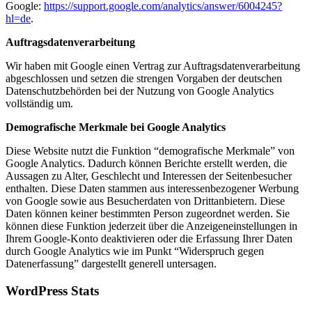
Google:
https://support.google.com/analytics/answer/6004245?
hl=de
.
Auftragsdatenverarbeitung
Wir haben mit Google einen Vertrag zur Auftragsdatenverarbeitung
abgeschlossen und setzen die strengen Vorgaben der deutschen
Datenschutzbehörden bei der Nutzung von Google Analytics
vollständig um.
Demografische Merkmale bei Google Analytics
Diese Website nutzt die Funktion “demografische Merkmale” von
Google Analytics. Dadurch können Berichte erstellt werden, die
Aussagen zu Alter, Geschlecht und Interessen der Seitenbesucher
enthalten. Diese Daten stammen aus interessenbezogener Werbung
von Google sowie aus Besucherdaten von Drittanbietern. Diese
Daten können keiner bestimmten Person zugeordnet werden. Sie
können diese Funktion jederzeit über die Anzeigeneinstellungen in
Ihrem Google-Konto deaktivieren oder die Erfassung Ihrer Daten
durch Google Analytics wie im Punkt “Widerspruch gegen
Datenerfassung” dargestellt generell untersagen.
WordPress Stats