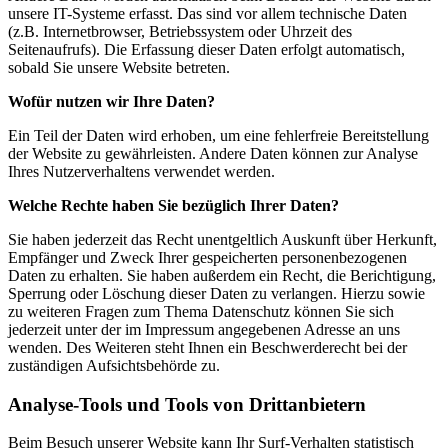
unsere IT-Systeme erfasst. Das sind vor allem technische Daten
(z.B. Internetbrowser, Betriebssystem oder Uhrzeit des
Seitenaufrufs). Die Erfassung dieser Daten erfolgt automatisch,
sobald Sie unsere Website betreten.
Wofür nutzen wir Ihre Daten?
Ein Teil der Daten wird erhoben, um eine fehlerfreie Bereitstellung
der Website zu gewährleisten. Andere Daten können zur Analyse
Ihres Nutzerverhaltens verwendet werden.
Welche Rechte haben Sie bezüglich Ihrer Daten?
Sie haben jederzeit das Recht unentgeltlich Auskunft über Herkunft,
Empfänger und Zweck Ihrer gespeicherten personenbezogenen
Daten zu erhalten. Sie haben außerdem ein Recht, die Berichtigung,
Sperrung oder Löschung dieser Daten zu verlangen. Hierzu sowie
zu weiteren Fragen zum Thema Datenschutz können Sie sich
jederzeit unter der im Impressum angegebenen Adresse an uns
wenden. Des Weiteren steht Ihnen ein Beschwerderecht bei der
zuständigen Aufsichtsbehörde zu.
Analyse-Tools und Tools von Drittanbietern
Beim Besuch unserer Website kann Ihr Surf-Verhalten statistisch