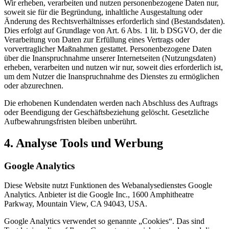
Wir erheben, verarbeiten und nutzen personenbezogene Daten nur,
soweit sie für die Begründung, inhaltliche Ausgestaltung oder
Änderung des Rechtsverhältnisses erforderlich sind (Bestandsdaten).
Dies erfolgt auf Grundlage von Art. 6 Abs. 1 lit. b DSGVO, der die
Verarbeitung von Daten zur Erfüllung eines Vertrags oder
vorvertraglicher Maßnahmen gestattet. Personenbezogene Daten
über die Inanspruchnahme unserer Internetseiten (Nutzungsdaten)
erheben, verarbeiten und nutzen wir nur, soweit dies erforderlich ist,
um dem Nutzer die Inanspruchnahme des Dienstes zu ermöglichen
oder abzurechnen.
Die erhobenen Kundendaten werden nach Abschluss des Auftrags
oder Beendigung der Geschäftsbeziehung gelöscht. Gesetzliche
Aufbewahrungsfristen bleiben unberührt.
4. Analyse Tools und Werbung
Google Analytics
Diese Website nutzt Funktionen des Webanalysedienstes Google
Analytics. Anbieter ist die Google Inc., 1600 Amphitheatre
Parkway, Mountain View, CA 94043, USA.
Google Analytics verwendet so genannte „Cookies“. Das sind