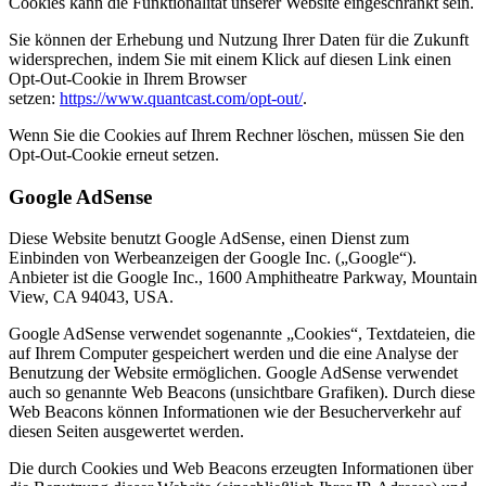
Cookies kann die Funktionalität unserer Website eingeschränkt sein.
Sie können der Erhebung und Nutzung Ihrer Daten für die Zukunft
widersprechen, indem Sie mit einem Klick auf diesen Link einen
Opt-Out-Cookie in Ihrem Browser
setzen:
https://www.quantcast.com/opt-out/
.
Wenn Sie die Cookies auf Ihrem Rechner löschen, müssen Sie den
Opt-Out-Cookie erneut setzen.
Google AdSense
Diese Website benutzt Google AdSense, einen Dienst zum
Einbinden von Werbeanzeigen der Google Inc. („Google“).
Anbieter ist die Google Inc., 1600 Amphitheatre Parkway, Mountain
View, CA 94043, USA.
Google AdSense verwendet sogenannte „Cookies“, Textdateien, die
auf Ihrem Computer gespeichert werden und die eine Analyse der
Benutzung der Website ermöglichen. Google AdSense verwendet
auch so genannte Web Beacons (unsichtbare Grafiken). Durch diese
Web Beacons können Informationen wie der Besucherverkehr auf
diesen Seiten ausgewertet werden.
Die durch Cookies und Web Beacons erzeugten Informationen über