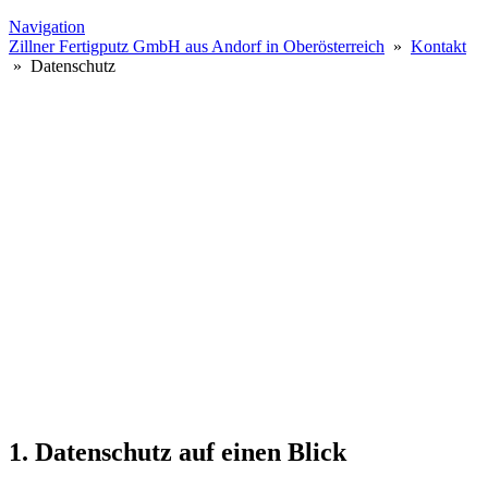
Navigation
Zillner Fertigputz GmbH aus Andorf in Oberösterreich
»
Kontakt
» Datenschutz
1. Datenschutz auf einen Blick