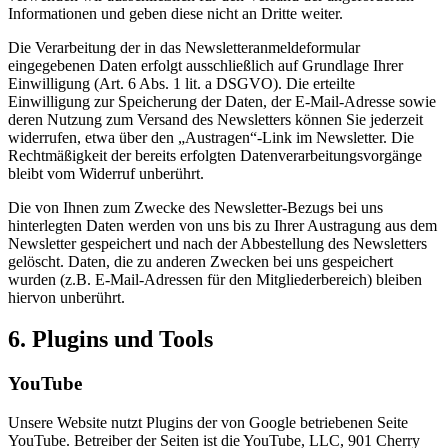
Informationen und geben diese nicht an Dritte weiter.
Die Verarbeitung der in das Newsletteranmeldeformular
eingegebenen Daten erfolgt ausschließlich auf Grundlage Ihrer
Einwilligung (Art. 6 Abs. 1 lit. a DSGVO). Die erteilte
Einwilligung zur Speicherung der Daten, der E-Mail-Adresse sowie
deren Nutzung zum Versand des Newsletters können Sie jederzeit
widerrufen, etwa über den „Austragen“-Link im Newsletter. Die
Rechtmäßigkeit der bereits erfolgten Datenverarbeitungsvorgänge
bleibt vom Widerruf unberührt.
Die von Ihnen zum Zwecke des Newsletter-Bezugs bei uns
hinterlegten Daten werden von uns bis zu Ihrer Austragung aus dem
Newsletter gespeichert und nach der Abbestellung des Newsletters
gelöscht. Daten, die zu anderen Zwecken bei uns gespeichert
wurden (z.B. E-Mail-Adressen für den Mitgliederbereich) bleiben
hiervon unberührt.
6. Plugins und Tools
YouTube
Unsere Website nutzt Plugins der von Google betriebenen Seite
YouTube. Betreiber der Seiten ist die YouTube, LLC, 901 Cherry